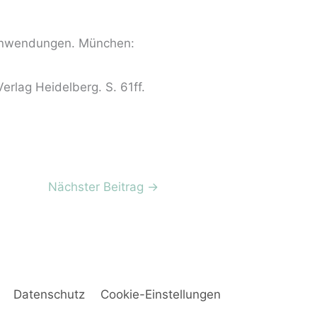
n-Anwendungen. München:
erlag Heidelberg. S. 61ff.
Nächster Beitrag
→
Datenschutz
Cookie-Einstellungen